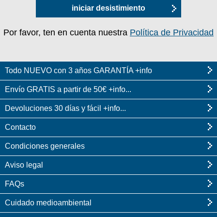
iniciar desistimiento
Por favor, ten en cuenta nuestra
Política de Privacidad
Todo NUEVO con 3 años GARANTÍA +info
Envío GRATIS a partir de 50€ +info...
Devoluciones 30 días y fácil +info...
Contacto
Condiciones generales
Aviso legal
FAQs
Cuidado medioambiental