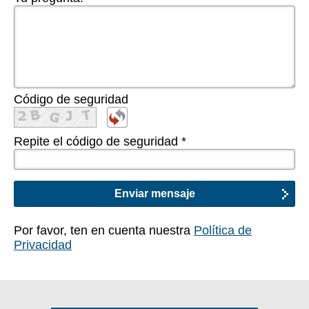
Código de seguridad
Repite el código de seguridad
*
Por favor, ten en cuenta nuestra
Política de
Privacidad