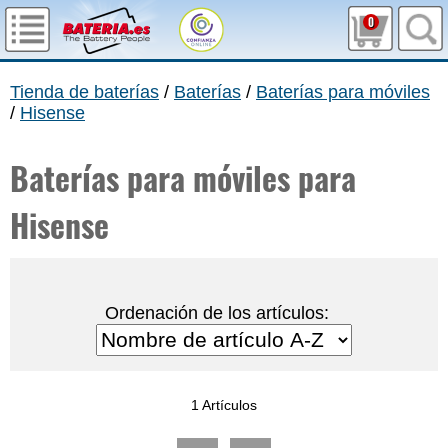
0
Tienda de baterías
/
Baterías
/
Baterías para móviles
/
Hisense
Baterías para móviles para
Hisense
Ordenación de los artículos:
1 Artículos