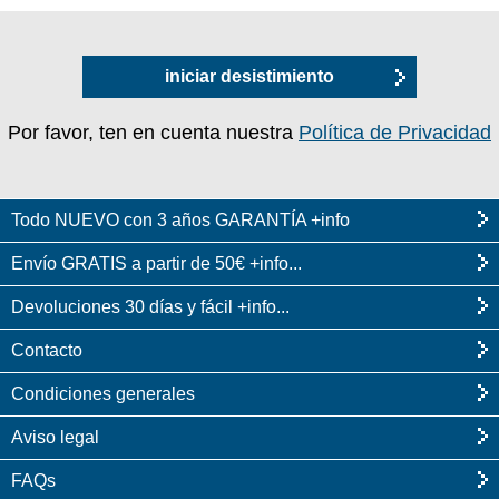
iniciar desistimiento
Por favor, ten en cuenta nuestra
Política de Privacidad
Todo NUEVO con 3 años GARANTÍA +info
Envío GRATIS a partir de 50€ +info...
Devoluciones 30 días y fácil +info...
Contacto
Condiciones generales
Aviso legal
FAQs