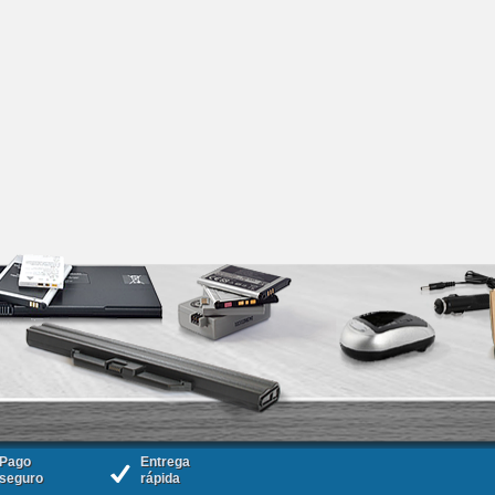
Pago
Entrega
seguro
rápida