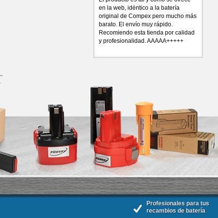
en la web, idéntico a la batería
original de Compex pero mucho más
barato. El envío muy rápido.
Recomiendo esta tienda por calidad
y profesionalidad. AAAAA+++++
Profesionales para tus
recambios de batería