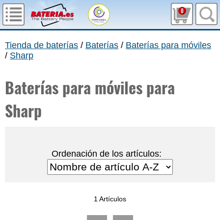
0
Tienda de baterías
/
Baterías
/
Baterías para móviles
/
Sharp
Baterías para móviles para
Sharp
Ordenación de los artículos:
1 Artículos