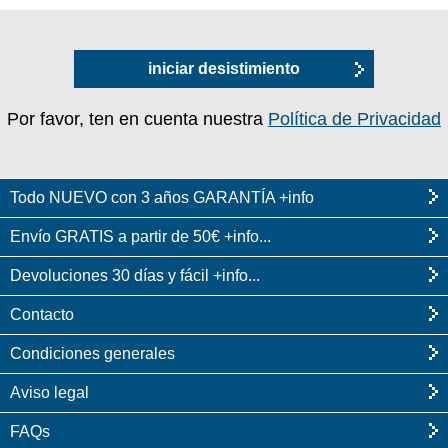
iniciar desistimiento
Por favor, ten en cuenta nuestra
Política de Privacidad
Todo NUEVO con 3 años GARANTÍA +info
Envío GRATIS a partir de 50€ +info...
Devoluciones 30 días y fácil +info...
Contacto
Condiciones generales
Aviso legal
FAQs