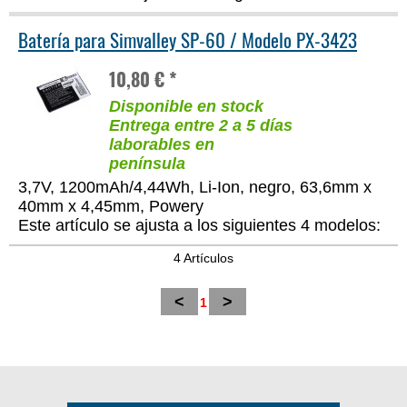
Batería para Simvalley SP-60 / Modelo PX-3423
10,80 € *
Disponible en stock
Entrega entre 2 a 5 días
laborables en
península
3,7V, 1200mAh/4,44Wh, Li-Ion, negro, 63,6mm x
40mm x 4,45mm, Powery
Este artículo se ajusta a los siguientes 4 modelos:
4 Artículos
<
>
1