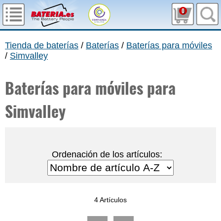
0
Tienda de baterías
/
Baterías
/
Baterías para móviles
/
Simvalley
Baterías para móviles para
Simvalley
Ordenación de los artículos:
4 Artículos