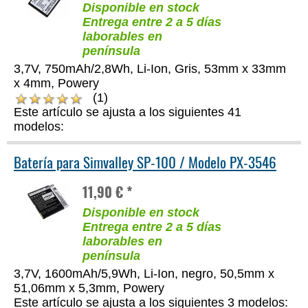
Disponible en stock
Entrega entre 2 a 5 días
laborables en
península
3,7V, 750mAh/2,8Wh, Li-Ion, Gris, 53mm x 33mm
x 4mm, Powery
(1)
Este artículo se ajusta a los siguientes 41
modelos:
Batería para Simvalley SP-100 / Modelo PX-3546
11,90 € *
Disponible en stock
Entrega entre 2 a 5 días
laborables en
península
3,7V, 1600mAh/5,9Wh, Li-Ion, negro, 50,5mm x
51,06mm x 5,3mm, Powery
Este artículo se ajusta a los siguientes 3 modelos: