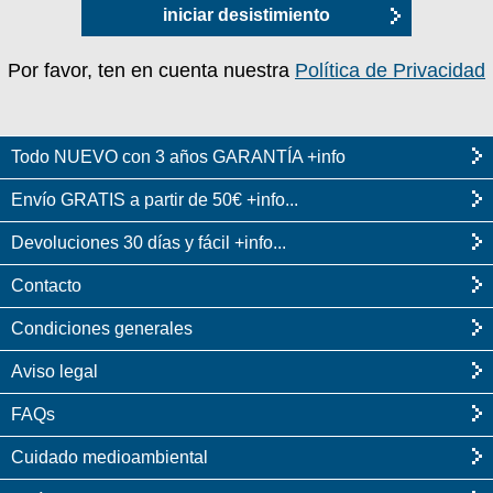
iniciar desistimiento
Por favor, ten en cuenta nuestra
Política de Privacidad
Todo NUEVO con 3 años GARANTÍA +info
Envío GRATIS a partir de 50€ +info...
Devoluciones 30 días y fácil +info...
Contacto
Condiciones generales
Aviso legal
FAQs
Cuidado medioambiental