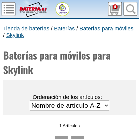
0
Tienda de baterías
/
Baterías
/
Baterías para móviles
/
Skylink
Baterías para móviles para
Skylink
Ordenación de los artículos:
1 Artículos