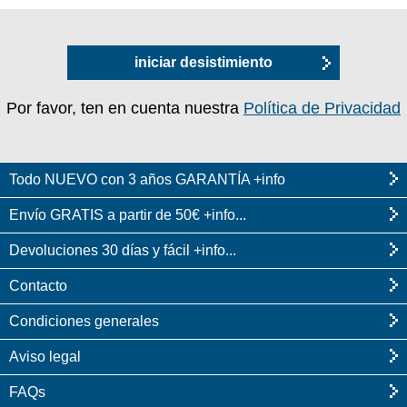
iniciar desistimiento
Por favor, ten en cuenta nuestra
Política de Privacidad
Todo NUEVO con 3 años GARANTÍA +info
Envío GRATIS a partir de 50€ +info...
Devoluciones 30 días y fácil +info...
Contacto
Condiciones generales
Aviso legal
FAQs