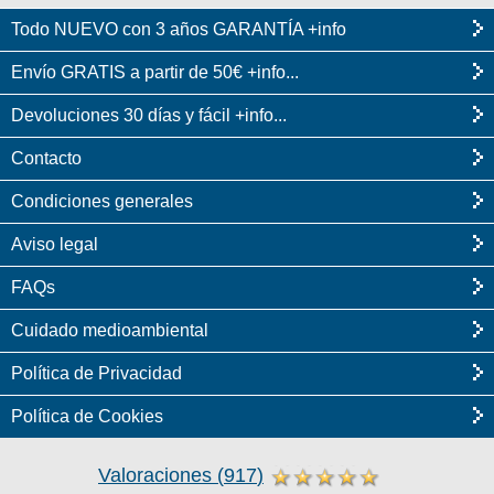
Todo NUEVO con 3 años GARANTÍA +info
Envío GRATIS a partir de 50€ +info...
Devoluciones 30 días y fácil +info...
Contacto
Condiciones generales
Aviso legal
FAQs
Cuidado medioambiental
Política de Privacidad
Política de Cookies
Valoraciones
(
917
)