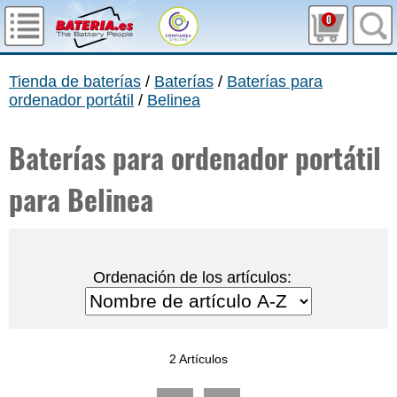
0
Tienda de baterías
/
Baterías
/
Baterías para
ordenador portátil
/
Belinea
Baterías para ordenador portátil
para Belinea
Ordenación de los artículos:
2 Artículos