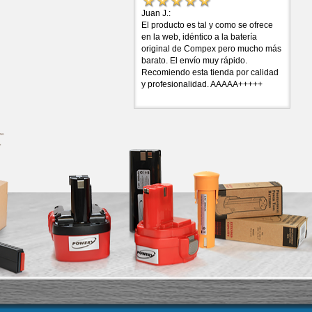
Juan J.:
El producto es tal y como se ofrece
en la web, idéntico a la batería
original de Compex pero mucho más
barato. El envío muy rápido.
Recomiendo esta tienda por calidad
y profesionalidad. AAAAA+++++