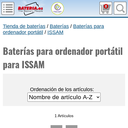
0
Tienda de baterías
/
Baterías
/
Baterías para
ordenador portátil
/
ISSAM
Baterías para ordenador portátil
para ISSAM
Ordenación de los artículos:
1 Artículos