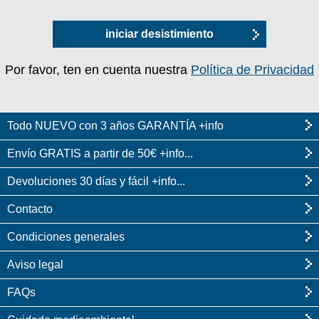
iniciar desistimiento
Por favor, ten en cuenta nuestra
Política de Privacidad
Todo NUEVO con 3 años GARANTÍA +info
Envío GRATIS a partir de 50€ +info...
Devoluciones 30 días y fácil +info...
Contacto
Condiciones generales
Aviso legal
FAQs