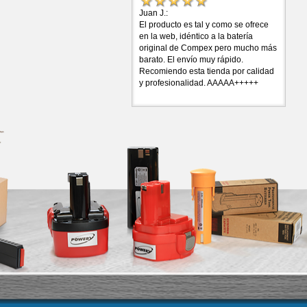
Juan J.:
El producto es tal y como se ofrece
en la web, idéntico a la batería
original de Compex pero mucho más
barato. El envío muy rápido.
Recomiendo esta tienda por calidad
y profesionalidad. AAAAA+++++