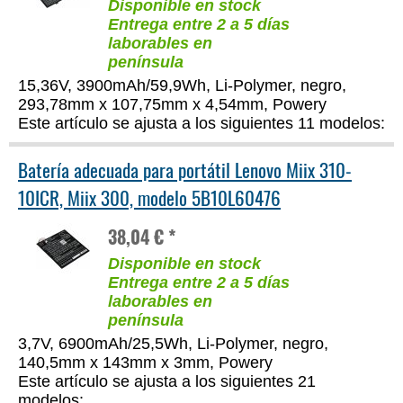
Disponible en stock
Entrega entre 2 a 5 días
laborables en
península
15,36V, 3900mAh/59,9Wh, Li-Polymer, negro,
293,78mm x 107,75mm x 4,54mm, Powery
Este artículo se ajusta a los siguientes 11 modelos:
Batería adecuada para portátil Lenovo Miix 310-
10ICR, Miix 300, modelo 5B10L60476
38,04 € *
Disponible en stock
Entrega entre 2 a 5 días
laborables en
península
3,7V, 6900mAh/25,5Wh, Li-Polymer, negro,
140,5mm x 143mm x 3mm, Powery
Este artículo se ajusta a los siguientes 21
modelos: