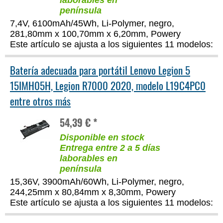
laborables en
península
7,4V, 6100mAh/45Wh, Li-Polymer, negro,
281,80mm x 100,70mm x 6,20mm, Powery
Este artículo se ajusta a los siguientes 11 modelos:
Batería adecuada para portátil Lenovo Legion 5
15IMH05H, Legion R7000 2020, modelo L19C4PC0
entre otros más
54,39 € *
Disponible en stock
Entrega entre 2 a 5 días
laborables en
península
15,36V, 3900mAh/60Wh, Li-Polymer, negro,
244,25mm x 80,84mm x 8,30mm, Powery
Este artículo se ajusta a los siguientes 11 modelos: