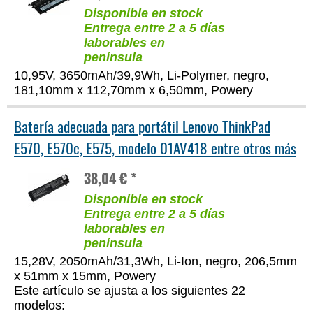
Disponible en stock
Entrega entre 2 a 5 días
laborables en
península
10,95V, 3650mAh/39,9Wh, Li-Polymer, negro,
181,10mm x 112,70mm x 6,50mm, Powery
Batería adecuada para portátil Lenovo ThinkPad
E570, E570c, E575, modelo 01AV418 entre otros más
38,04 € *
Disponible en stock
Entrega entre 2 a 5 días
laborables en
península
15,28V, 2050mAh/31,3Wh, Li-Ion, negro, 206,5mm
x 51mm x 15mm, Powery
Este artículo se ajusta a los siguientes 22
modelos: