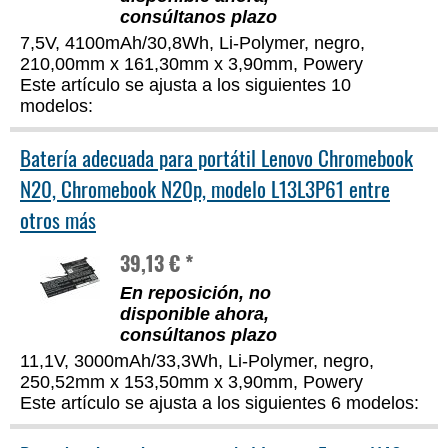
consúltanos plazo
7,5V, 4100mAh/30,8Wh, Li-Polymer, negro,
210,00mm x 161,30mm x 3,90mm, Powery
Este artículo se ajusta a los siguientes 10
modelos:
Batería adecuada para portátil Lenovo Chromebook
N20, Chromebook N20p, modelo L13L3P61 entre
otros más
39,13 € *
En reposición, no
disponible ahora,
consúltanos plazo
11,1V, 3000mAh/33,3Wh, Li-Polymer, negro,
250,52mm x 153,50mm x 3,90mm, Powery
Este artículo se ajusta a los siguientes 6 modelos: