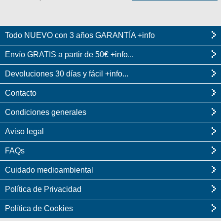
Todo NUEVO con 3 años GARANTÍA +info
Envío GRATIS a partir de 50€ +info...
Devoluciones 30 días y fácil +info...
Contacto
Condiciones generales
Aviso legal
FAQs
Cuidado medioambiental
Política de Privacidad
Política de Cookies