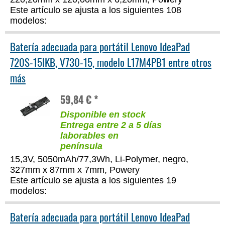
Este artículo se ajusta a los siguientes 108
modelos:
Batería adecuada para portátil Lenovo IdeaPad
720S-15IKB, V730-15, modelo L17M4PB1 entre otros
más
59,84 € *
Disponible en stock
Entrega entre 2 a 5 días
laborables en
península
15,3V, 5050mAh/77,3Wh, Li-Polymer, negro,
327mm x 87mm x 7mm, Powery
Este artículo se ajusta a los siguientes 19
modelos:
Batería adecuada para portátil Lenovo IdeaPad