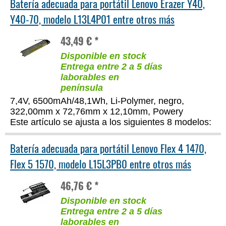
Batería adecuada para portátil Lenovo Erazer Y40,
Y40-70, modelo L13L4P01 entre otros más
43,49 € *
Disponible en stock
Entrega entre 2 a 5 días
laborables en
península
7,4V, 6500mAh/48,1Wh, Li-Polymer, negro,
322,00mm x 72,76mm x 12,10mm, Powery
Este artículo se ajusta a los siguientes 8 modelos:
Batería adecuada para portátil Lenovo Flex 4 1470,
Flex 5 1570, modelo L15L3PB0 entre otros más
46,76 € *
Disponible en stock
Entrega entre 2 a 5 días
laborables en