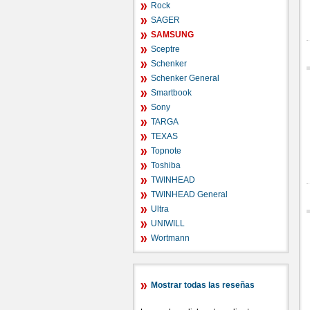
Rock
SAGER
SAMSUNG
Sceptre
Schenker
Schenker General
Smartbook
Sony
TARGA
TEXAS
Topnote
Toshiba
TWINHEAD
TWINHEAD General
Ultra
UNIWILL
Wortmann
Mostrar todas las reseñas