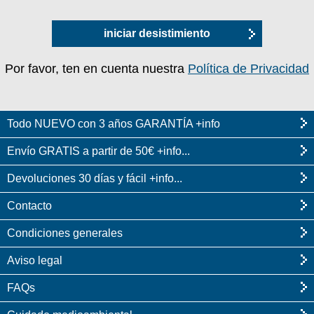
iniciar desistimiento
Por favor, ten en cuenta nuestra
Política de Privacidad
Todo NUEVO con 3 años GARANTÍA +info
Envío GRATIS a partir de 50€ +info...
Devoluciones 30 días y fácil +info...
Contacto
Condiciones generales
Aviso legal
FAQs