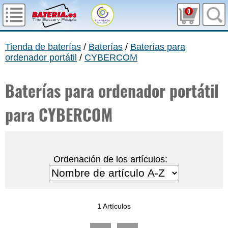
0
Tienda de baterías
/
Baterías
/
Baterías para
ordenador portátil
/
CYBERCOM
Baterías para ordenador portátil
para CYBERCOM
Ordenación de los artículos:
1 Artículos